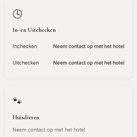
🕓
In- en Uitchecken
Inchecken
Neem contact op met het hotel
Uitchecken
Neem contact op met het hotel
🐾
Huisdieren
Neem contact op met het hotel