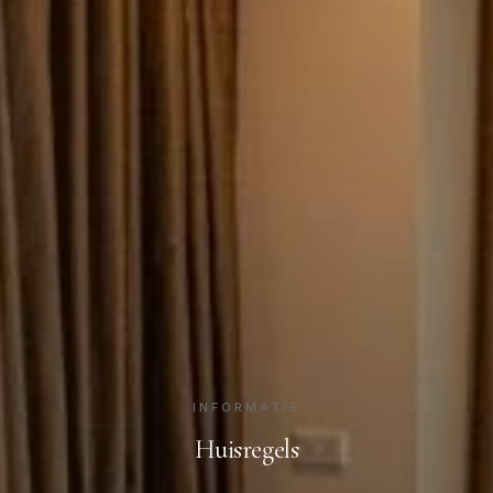
INFORMATIE
Huisregels