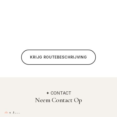
KRIJG ROUTEBESCHRIJVING
✦ CONTACT
Neem Contact Op
Adres