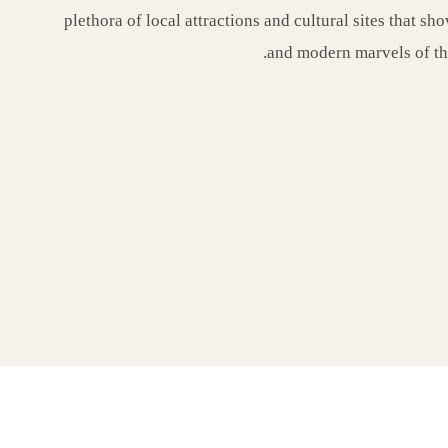
plethora of local attractions and cultural sites that sh
and modern marvels of th