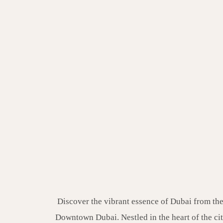
Discover the vibrant essence of Dubai from 
Downtown Dubai. Nestled in the heart of the cit