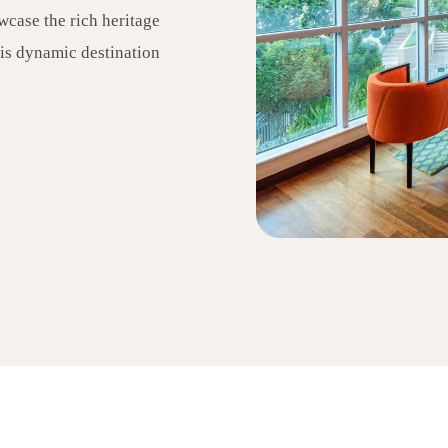
owcase the rich heritage
is dynamic destination.