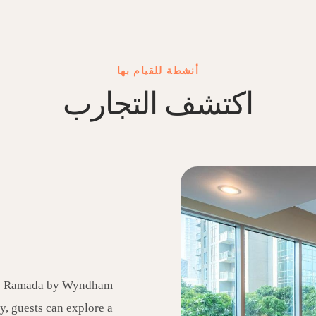
أنشطة للقيام بها
اكتشف التجارب
the Ramada by Wyndham
y, guests can explore a