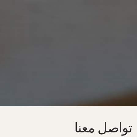
تواصل معنا