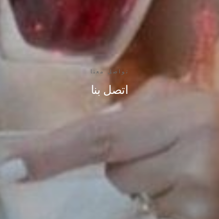
تواصل معنا
اتصل بنا