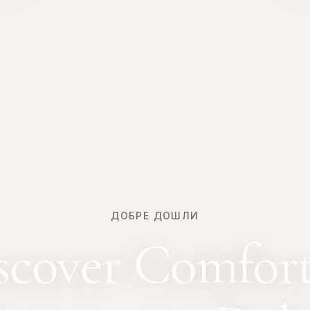
ДОБРЕ ДОШЛИ
scover Comfort