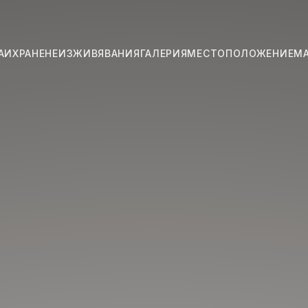
АИ
ХРАНЕНЕ
ИЗЖИВЯВАНИЯ
ГАЛЕРИЯ
МЕСТОПОЛОЖЕНИЕ
М