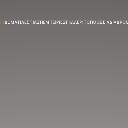
ΚΉ
ΔΩΜΆΤΙΑ
ΕΣΤΊΑΣΗ
ΕΜΠΕΙΡΊΕΣ
ΓΚΑΛΕΡΊ
ΤΟΠΟΘΕΣΊΑ
ΔΙΑΔΡΟ