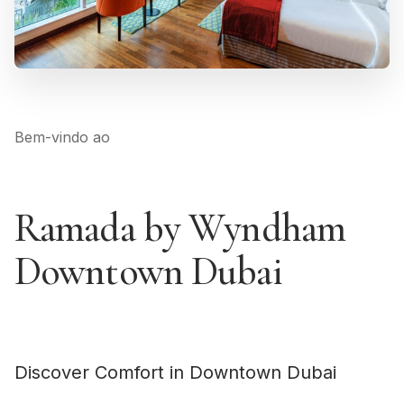
Bem-vindo ao
Ramada by Wyndham
Downtown Dubai
Discover Comfort in Downtown Dubai