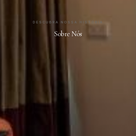
DESCUBRA NOSSA HISTÓRIA
Sobre Nós