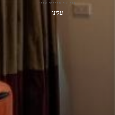
גלה את הסיפור שלנו
עלינו