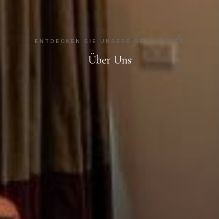
ENTDECKEN SIE UNSERE GESCHICHTE
Über Uns