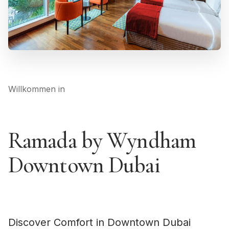
Willkommen in
Ramada by Wyndham
Downtown Dubai
Discover Comfort in Downtown Dubai