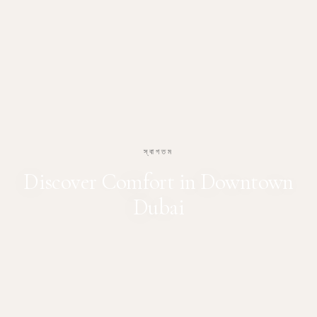
স্বাগতম
Discover Comfort in Downtown
Dubai