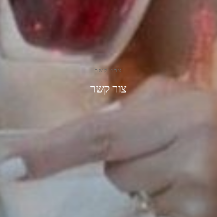
צרו קשר
צור קשר