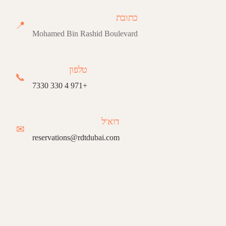
כתובת
📍
Mohamed Bin Rashid Boulevard
טלפון
📞
+971 4 330 7330
דוא"ל
✉
reservations@rdtdubai.com