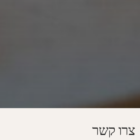
צרו קשר