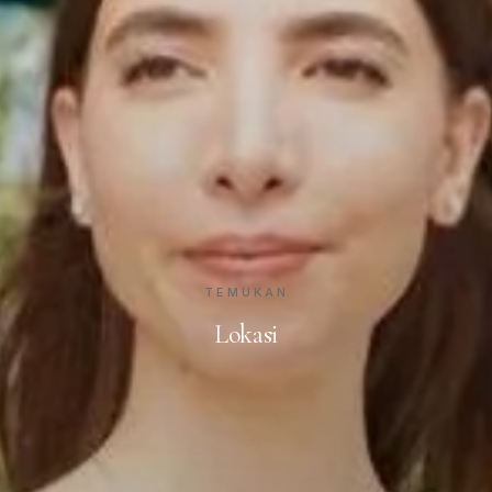
TEMUKAN
Lokasi