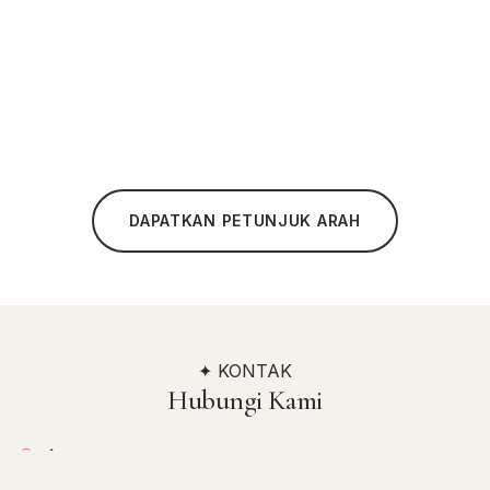
DAPATKAN PETUNJUK ARAH
✦ KONTAK
Hubungi Kami
Alamat