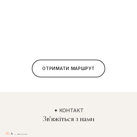
ОТРИМАТИ МАРШРУТ
✦ КОНТАКТ
Зв'яжіться з нами
Адреса