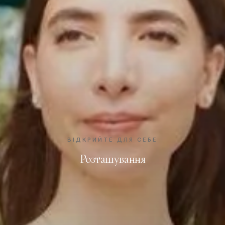
ВІДКРИЙТЕ ДЛЯ СЕБЕ
Розташування