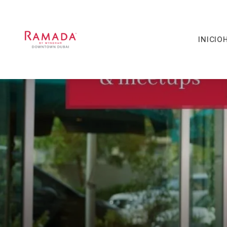
INICIO