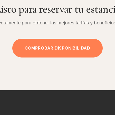
isto para reservar tu estanc
ctamente para obtener las mejores tarifas y beneficio
COMPROBAR DISPONIBILIDAD