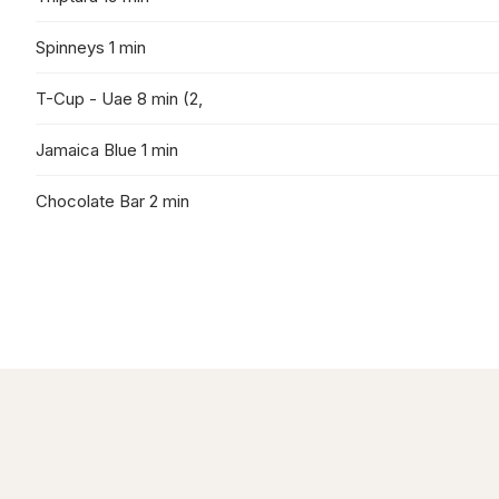
Spinneys 1 min
T-Cup - Uae 8 min (2,
Jamaica Blue 1 min
Chocolate Bar 2 min