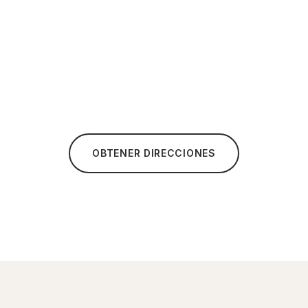
OBTENER DIRECCIONES