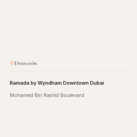
Dirección
Ramada by Wyndham Downtown Dubai
Mohamed Bin Rashid Boulevard