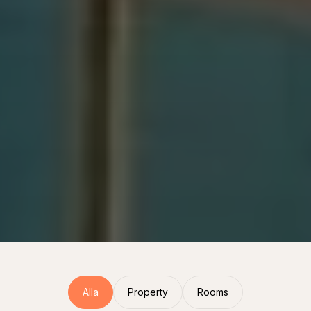
Alla
Property
Rooms