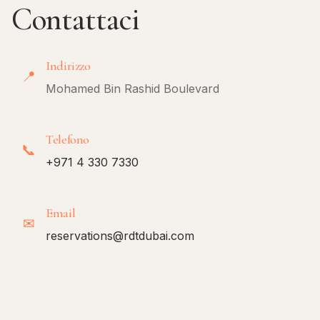
Contattaci
Indirizzo
📍
Mohamed Bin Rashid Boulevard
Telefono
📞
+971 4 330 7330
Email
✉
reservations@rdtdubai.com