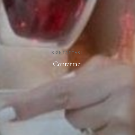
CONTATTACI
Contattaci