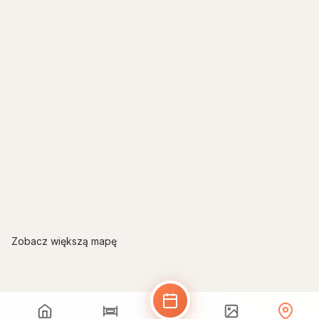
Zobacz większą mapę
Wyślij wiadomość