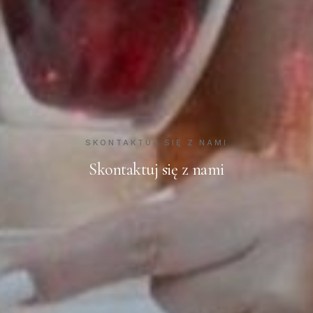
SKONTAKTUJ SIĘ Z NAMI
Skontaktuj się z nami