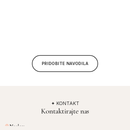
PRIDOBITE NAVODILA
✦ KONTAKT
Kontaktirajte nas
Naslov